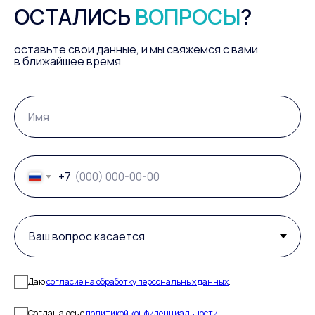
ОСТАЛИСЬ
ВОПРОСЫ
?
оставьте свои данные, и мы свяжемся с вами
в ближайшее время
Имя
+7
Даю
согласие на обработку персональных данных
.
Соглашаюсь c
политикой конфиденциальности