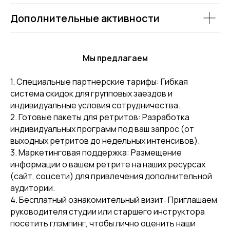
Дополнительные активности
Мы предлагаем
1. Специальные партнерские тарифы: Гибкая
система скидок для групповых заездов и
индивидуальные условия сотрудничества.
2. Готовые пакеты для ретритов: Разработка
индивидуальных программ под ваш запрос (от
выходных ретритов до недельных интенсивов).
3. Маркетинговая поддержка: Размещение
информации о вашем ретрите на наших ресурсах
(сайт, соцсети) для привлечения дополнительной
аудитории.
4. Бесплатный ознакомительный визит: Приглашаем
руководителя студии или старшего инструктора
посетить глэмпинг, чтобы лично оценить наши