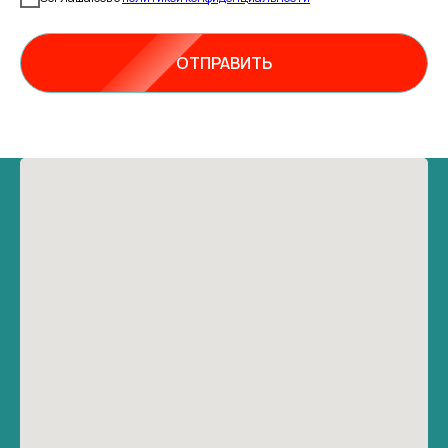
ОТПРАВИТЬ