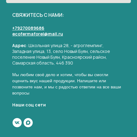
СВЯЖИТЕСЬ С НАМИ:
+79270089686
⁠ecofermaforel@mail.ru
Адрес
: Школьная улица 28, - агроглемпинг,
Западная улица, 13, село Новый Буян, сельское
поселение Новый Буян, Красноярский район,
Самарская область, 446 390
Мы любим своё дело и хотим, чтобы вы смогли
оценить вкус нашей продукции. Напишите или
позвоните нам, и мы с радостью ответим на все ваши
вопросы
Наши соц сети