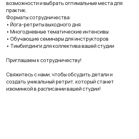
возможности и выбрать оптимальные места для
практик.
Форматы сотрудничества:
• Йога-ретриты выходного дня
• Многодневные тематические интенсивы
• Обучающие семинары для инструкторов
• Тимбилдинги для коллектива вашей студии
Приглашаем к сотрудничеству!
Свяжитесь с нами, чтобы обсудить детали и
создать уникальный ретрит, который станет
изюминкой в расписании вашей студии!