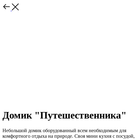
Домик "Путешественника"
Небольшой домик оборудованный всем необходимым для
комфортного отдыха на природе. Своя мини кухня с посудой,