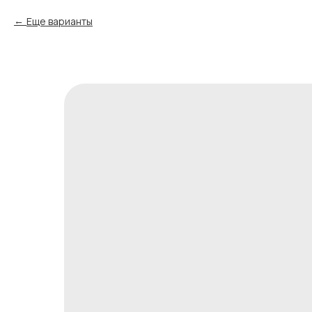
Еще варианты