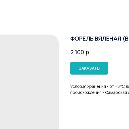
ФОРЕЛЬ ВЯЛЕНАЯ (ВЕС
р.
2 100
ЗАКАЗАТЬ
Условия хранения - от +3°C д
происхождения - Самарская о